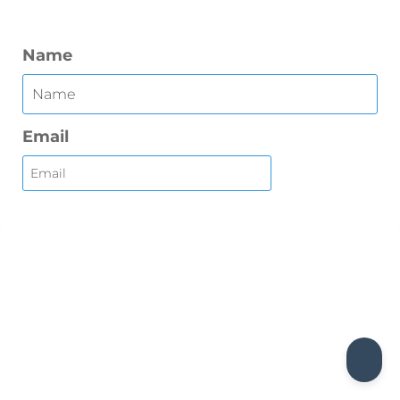
Name
Email